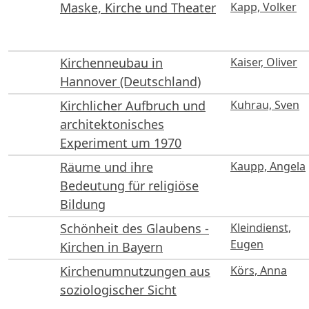
Maske, Kirche und Theater
Kapp, Volker
Kirchenneubau in
Kaiser, Oliver
Hannover (Deutschland)
Kirchlicher Aufbruch und
Kuhrau, Sven
architektonisches
Experiment um 1970
Räume und ihre
Kaupp, Angela
Bedeutung für religiöse
Bildung
Schönheit des Glaubens -
Kleindienst,
Eugen
Kirchen in Bayern
Kirchenumnutzungen aus
Körs, Anna
soziologischer Sicht