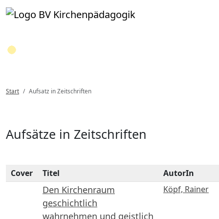
Loading...
Start
Aufsatz in Zeitschriften
Aufsätze in Zeitschriften
Cover
Titel
AutorIn
Den Kirchenraum
Köpf, Rainer
geschichtlich
wahrnehmen und geistlich