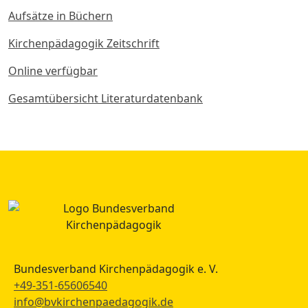
Aufsätze in Büchern
Kirchenpädagogik Zeitschrift
Online verfügbar
Gesamtübersicht Literaturdatenbank
Bundesverband Kirchenpädagogik e. V.
+49-351-65606540
info@bvkirchenpaedagogik.de