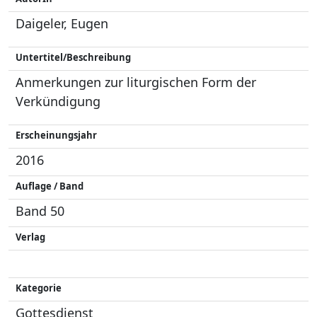
Daigeler, Eugen
Untertitel/Beschreibung
Anmerkungen zur liturgischen Form der
Verkündigung
Erscheinungsjahr
2016
Auflage / Band
Band 50
Verlag
Kategorie
Gottesdienst