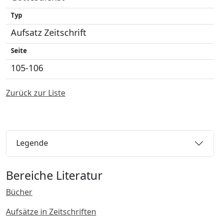
Typ
Aufsatz Zeitschrift
Seite
105-106
Zurück zur Liste
Legende
Bereiche Literatur
Bücher
Aufsätze in Zeitschriften