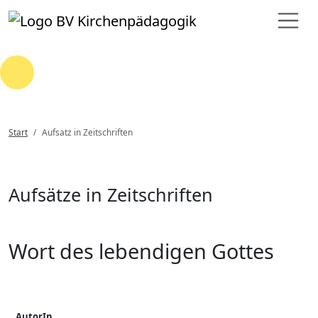
Loading...
Start
Aufsatz in Zeitschriften
Aufsätze in Zeitschriften
Wort des lebendigen Gottes
AutorIn