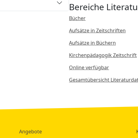
Bereiche Literatu
Bücher
Aufsätze in Zeitschriften
Aufsätze in Büchern
Kirchenpädagogik Zeitschrift
Online verfügbar
Gesamtübersicht Literaturd
Angebote