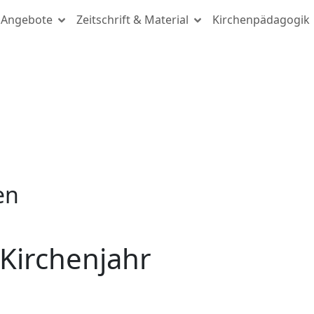
Angebote
Zeitschrift & Material
Kirchenpädagogik
en
Kirchenjahr