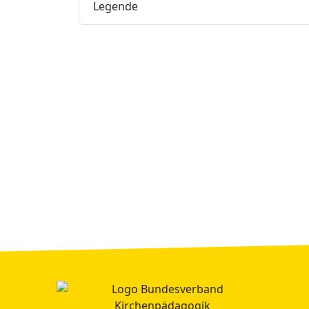
Legende