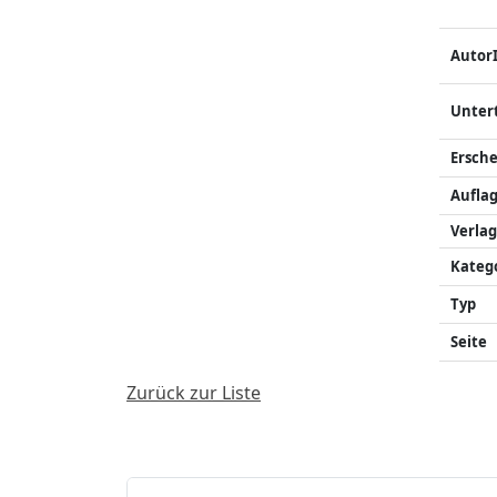
Autor
Unter
Ersch
Auflag
Verlag
Kateg
Typ
Seite
Zurück zur Liste