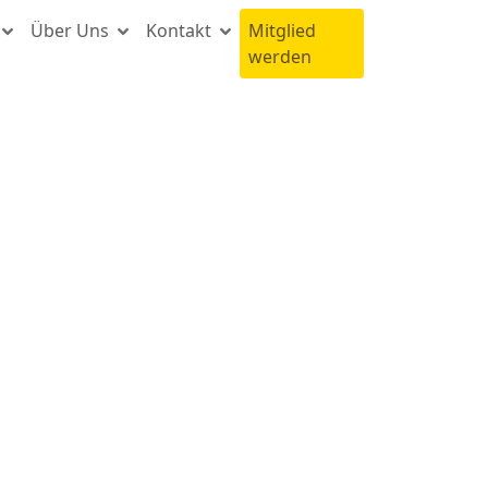
Über Uns
Kontakt
Mitglied
werden