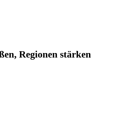
ßen, Regionen stärken