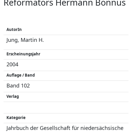
Reformators Hermann Bonnus
AutorIn
Jung, Martin H.
Erscheinungsjahr
2004
Auflage / Band
Band 102
Verlag
Kategorie
Jahrbuch der Gesellschaft für niedersächsische