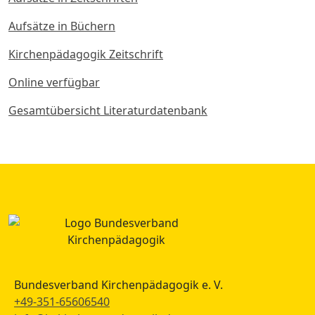
Aufsätze in Büchern
Kirchenpädagogik Zeitschrift
Online verfügbar
Gesamtübersicht Literaturdatenbank
Bundesverband Kirchenpädagogik e. V.
+49-351-65606540