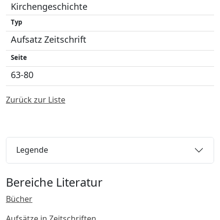
Kirchengeschichte
Typ
Aufsatz Zeitschrift
Seite
63-80
Zurück zur Liste
Legende
Bereiche Literatur
Bücher
Aufsätze in Zeitschriften