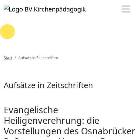
Loading...
Start
Aufsatz in Zeitschriften
Aufsätze in Zeitschriften
Evangelische
Heiligenverehrung: die
Vorstellungen des Osnabrücker