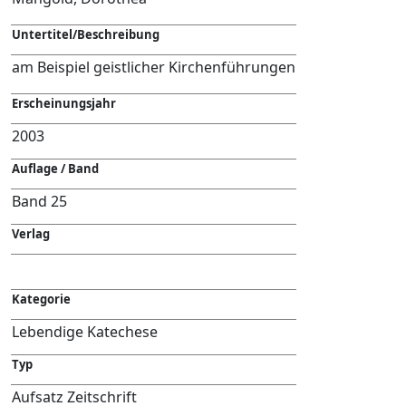
Untertitel/Beschreibung
am Beispiel geistlicher Kirchenführungen
Erscheinungsjahr
2003
Auflage / Band
Band 25
Verlag
Kategorie
Lebendige Katechese
Typ
Aufsatz Zeitschrift