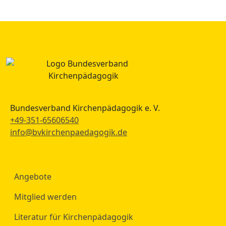
Bundesverband Kirchenpädagogik e. V.
+49-351-65606540
info@bvkirchenpaedagogik.de
Angebote
Mitglied werden
Literatur für Kirchenpädagogik