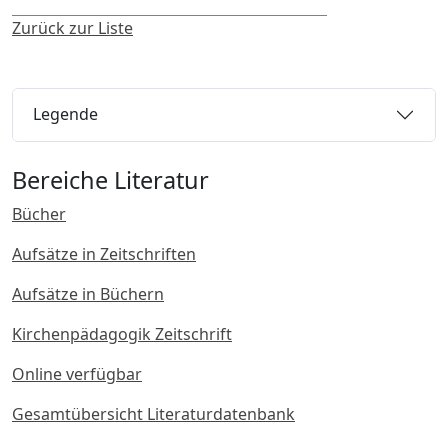
Zurück zur Liste
Legende
Bereiche Literatur
Bücher
Aufsätze in Zeitschriften
Aufsätze in Büchern
Kirchenpädagogik Zeitschrift
Online verfügbar
Gesamtübersicht Literaturdatenbank