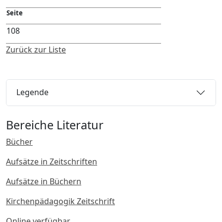
Seite
108
Zurück zur Liste
Legende
Bereiche Literatur
Bücher
Aufsätze in Zeitschriften
Aufsätze in Büchern
Kirchenpädagogik Zeitschrift
Online verfügbar