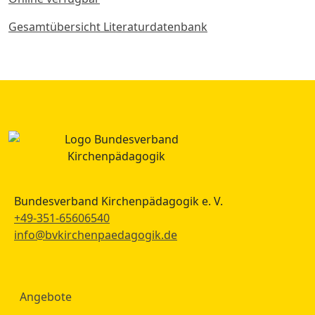
Gesamtübersicht Literaturdatenbank
Bundesverband Kirchenpädagogik e. V.
+49-351-65606540
info@bvkirchenpaedagogik.de
Angebote