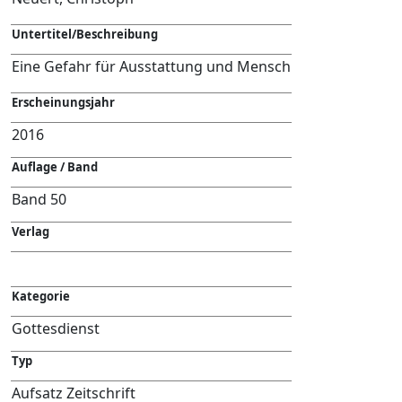
Untertitel/Beschreibung
Eine Gefahr für Ausstattung und Mensch
Erscheinungsjahr
2016
Auflage / Band
Band 50
Verlag
Kategorie
Gottesdienst
Typ
Aufsatz Zeitschrift