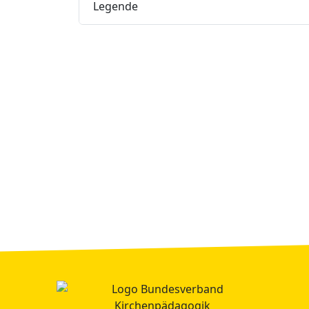
Legende