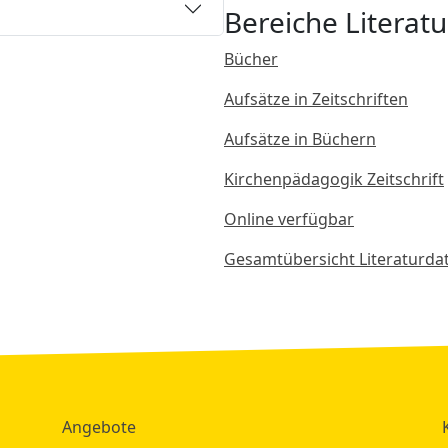
Bereiche Literatu
Bücher
Aufsätze in Zeitschriften
Aufsätze in Büchern
Kirchenpädagogik Zeitschrift
Online verfügbar
Gesamtübersicht Literaturd
Angebote