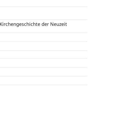
 Kirchengeschichte der Neuzeit