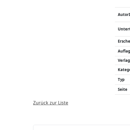
Autor
Unter
Ersch
Auflag
Verlag
Kateg
Typ
Seite
Zurück zur Liste