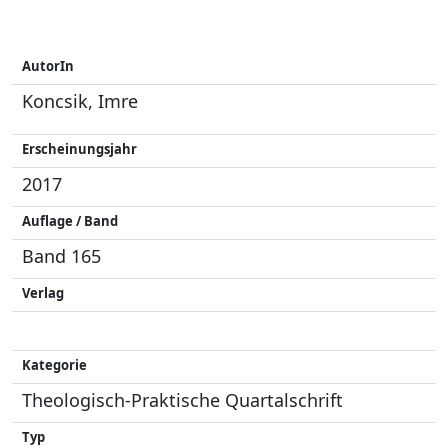
AutorIn
Koncsik, Imre
Erscheinungsjahr
2017
Auflage / Band
Band 165
Verlag
Kategorie
Theologisch-Praktische Quartalschrift
Typ