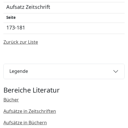
Aufsatz Zeitschrift
Seite
173-181
Zurück zur Liste
Legende
Bereiche Literatur
Bücher
Aufsätze in Zeitschriften
Aufsätze in Büchern