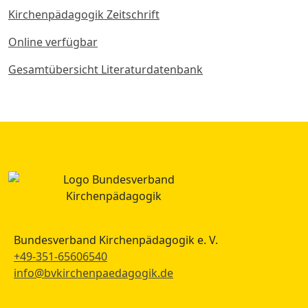
Kirchenpädagogik Zeitschrift
Online verfügbar
Gesamtübersicht Literaturdatenbank
Bundesverband Kirchenpädagogik e. V.
+49-351-65606540
info@bvkirchenpaedagogik.de