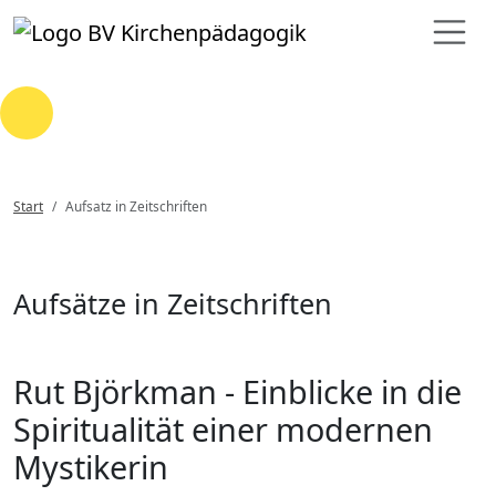
Loading...
Start
Aufsatz in Zeitschriften
Aufsätze in Zeitschriften
Rut Björkman - Einblicke in die
Spiritualität einer modernen
Mystikerin