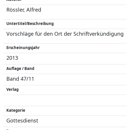
Rössler, Alfred
Untertitel/Beschreibung
Vorschläge für den Ort der Schriftverkündigung
Erscheinungsjahr
2013
Auflage / Band
Band 47/11
Verlag
Kategorie
Gottesdienst