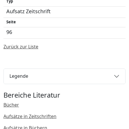
Typ
Aufsatz Zeitschrift
Seite
96
Zurück zur Liste
Legende
Bereiche Literatur
Bücher
Aufsätze in Zeitschriften
Aufsätze in Büchern