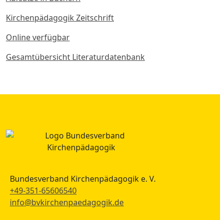
Kirchenpädagogik Zeitschrift
Online verfügbar
Gesamtübersicht Literaturdatenbank
Bundesverband Kirchenpädagogik e. V.
+49-351-65606540
info@bvkirchenpaedagogik.de