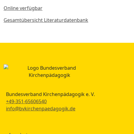
Online verfügbar
Gesamtübersicht Literaturdatenbank
Bundesverband Kirchenpädagogik e. V.
+49-351-65606540
info@bvkirchenpaedagogik.de