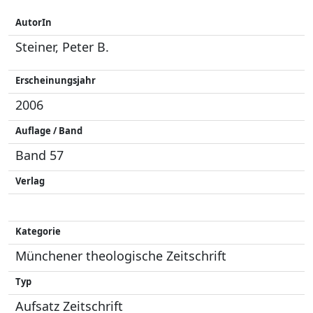
AutorIn
Steiner, Peter B.
Erscheinungsjahr
2006
Auflage / Band
Band 57
Verlag
Kategorie
Münchener theologische Zeitschrift
Typ
Aufsatz Zeitschrift