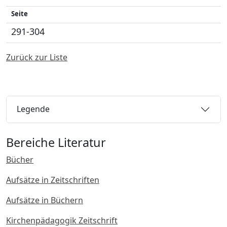
Seite
291-304
Zurück zur Liste
Legende
Bereiche Literatur
Bücher
Aufsätze in Zeitschriften
Aufsätze in Büchern
Kirchenpädagogik Zeitschrift