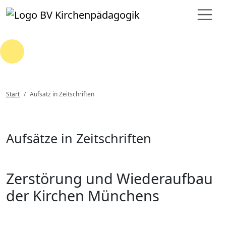
Loading...
Start
Aufsatz in Zeitschriften
Aufsätze in Zeitschriften
Zerstörung und Wiederaufbau
der Kirchen Münchens