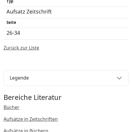
Typ
Aufsatz Zeitschrift
Seite
26-34
Zurück zur Liste
Legende
Bereiche Literatur
Bücher
Aufsätze in Zeitschriften
Aufsätze in Büchern