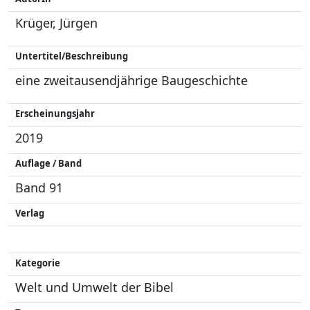
Krüger, Jürgen
Untertitel/Beschreibung
eine zweitausendjährige Baugeschichte
Erscheinungsjahr
2019
Auflage / Band
Band 91
Verlag
Kategorie
Welt und Umwelt der Bibel