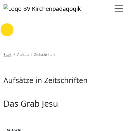
Loading...
Start
Aufsatz in Zeitschriften
Aufsätze in Zeitschriften
Das Grab Jesu
AutorIn