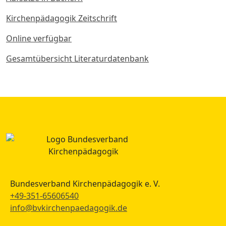
Kirchenpädagogik Zeitschrift
Online verfügbar
Gesamtübersicht Literaturdatenbank
Bundesverband Kirchenpädagogik e. V.
+49-351-65606540
info@bvkirchenpaedagogik.de