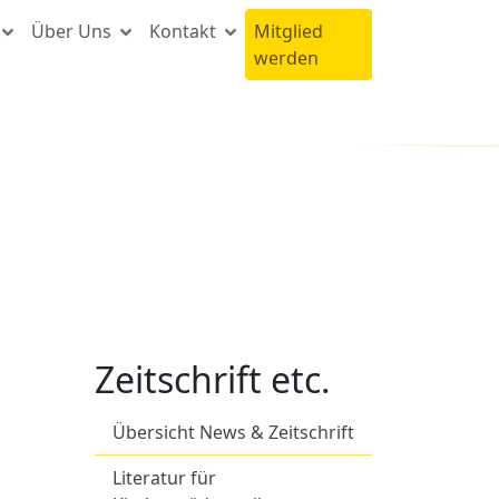
Über Uns
Kontakt
Mitglied
werden
Zeitschrift etc.
Übersicht News & Zeitschrift
Literatur für