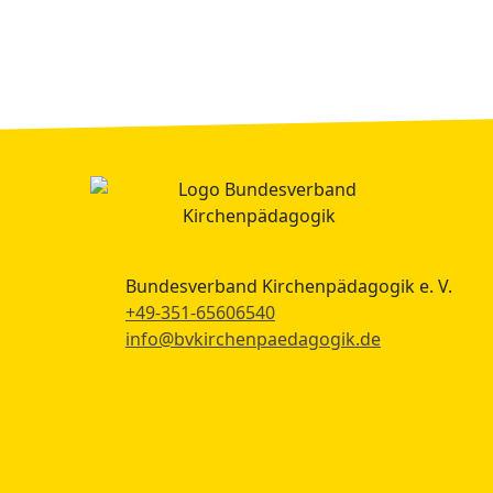
Bundesverband Kirchenpädagogik e. V.
+49-351-65606540
info@bvkirchenpaedagogik.de