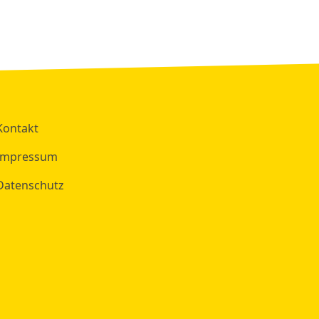
Kontakt
Impressum
Datenschutz