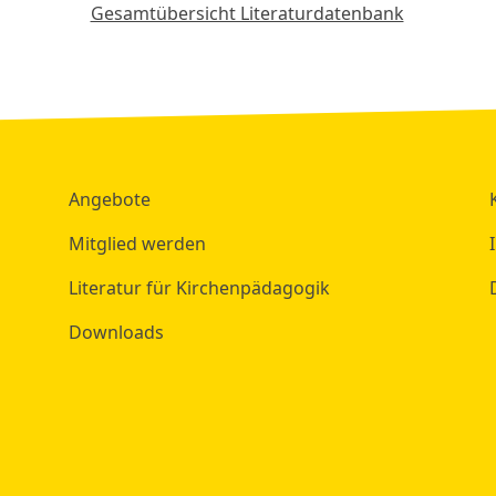
Gesamtübersicht Literaturdatenbank
Angebote
Mitglied werden
Literatur für Kirchenpädagogik
Downloads