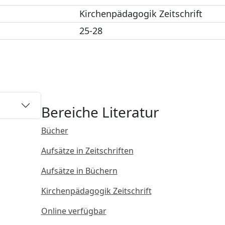
Kirchenpädagogik Zeitschrift
25-28
Bereiche Literatur
Bücher
Aufsätze in Zeitschriften
Aufsätze in Büchern
Kirchenpädagogik Zeitschrift
Online verfügbar