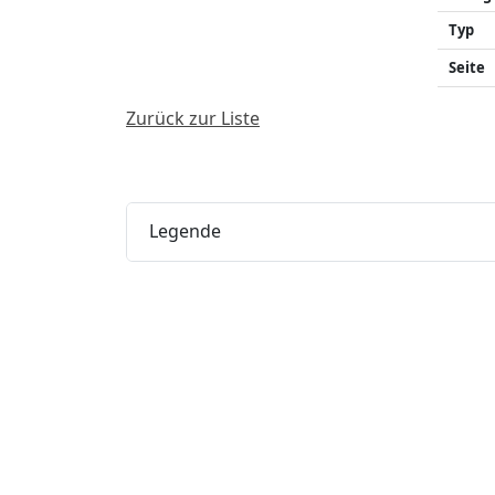
Typ
Seite
Zurück zur Liste
Legende