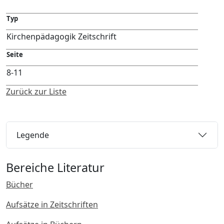
Typ
Kirchenpädagogik Zeitschrift
Seite
8-11
Zurück zur Liste
Legende
Bereiche Literatur
Bücher
Aufsätze in Zeitschriften