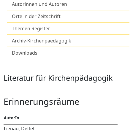
Autorinnen und Autoren
Orte in der Zeitschrift
Themen Register
Archiv-Kirchenpaedagogik
Downloads
Literatur für Kirchenpädagogik
Erinnerungsräume
AutorIn
Lienau, Detlef