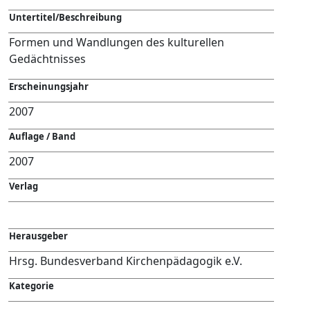
Untertitel/Beschreibung
Formen und Wandlungen des kulturellen
Gedächtnisses
Erscheinungsjahr
2007
Auflage / Band
2007
Verlag
Herausgeber
Hrsg. Bundesverband Kirchenpädagogik e.V.
Kategorie