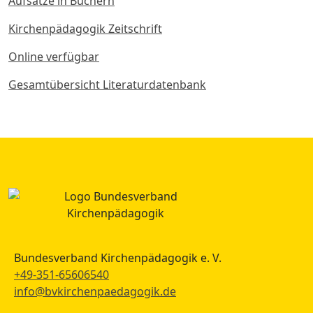
Aufsätze in Büchern
Kirchenpädagogik Zeitschrift
Online verfügbar
Gesamtübersicht Literaturdatenbank
Bundesverband Kirchenpädagogik e. V.
+49-351-65606540
info@bvkirchenpaedagogik.de