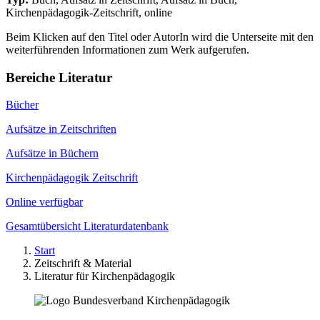
Kirchenpädagogik-Zeitschrift, online
Beim Klicken auf den Titel oder AutorIn wird die Unterseite mit den
weiterführenden Informationen zum Werk aufgerufen.
Bereiche Literatur
Bücher
Aufsätze in Zeitschriften
Aufsätze in Büchern
Kirchenpädagogik Zeitschrift
Online verfügbar
Gesamtübersicht Literaturdatenbank
Start
Zeitschrift & Material
Literatur für Kirchenpädagogik