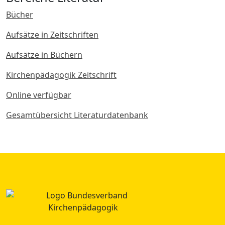
Bücher
Aufsätze in Zeitschriften
Aufsätze in Büchern
Kirchenpädagogik Zeitschrift
Online verfügbar
Gesamtübersicht Literaturdatenbank