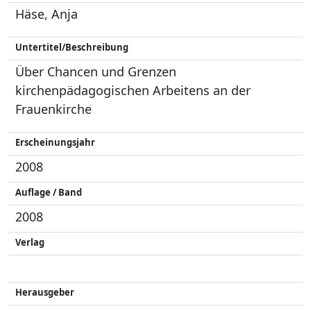
Häse, Anja
Untertitel/Beschreibung
Über Chancen und Grenzen
kirchenpädagogischen Arbeitens an der
Frauenkirche
Erscheinungsjahr
2008
Auflage / Band
2008
Verlag
Herausgeber