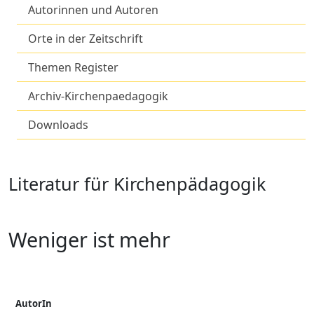
Autorinnen und Autoren
Orte in der Zeitschrift
Themen Register
Archiv-Kirchenpaedagogik
Downloads
Literatur für Kirchenpädagogik
Weniger ist mehr
AutorIn