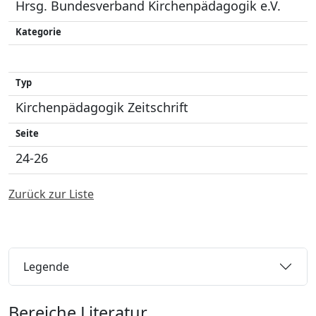
Hrsg. Bundesverband Kirchenpädagogik e.V.
Kategorie
Typ
Kirchenpädagogik Zeitschrift
Seite
24-26
Zurück zur Liste
Legende
Bereiche Literatur