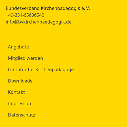
Bundesverband Kirchenpädagogik e. V.
+49-351-65606540
info@bvkirchenpaedagogik.de
Angebote
Mitglied werden
Literatur für Kirchenpädagogik
Downloads
Kontakt
Impressum
Datenschutz