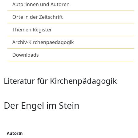
Autorinnen und Autoren
Orte in der Zeitschrift
Themen Register
Archiv-Kirchenpaedagogik
Downloads
Literatur für Kirchenpädagogik
Der Engel im Stein
AutorIn