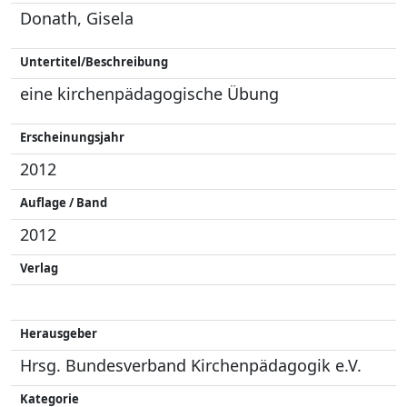
Donath, Gisela
Untertitel/Beschreibung
eine kirchenpädagogische Übung
Erscheinungsjahr
2012
Auflage / Band
2012
Verlag
Herausgeber
Hrsg. Bundesverband Kirchenpädagogik e.V.
Kategorie