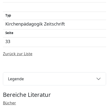
Typ
Kirchenpädagogik Zeitschrift
Seite
33
Zurück zur Liste
Legende
Bereiche Literatur
Bücher