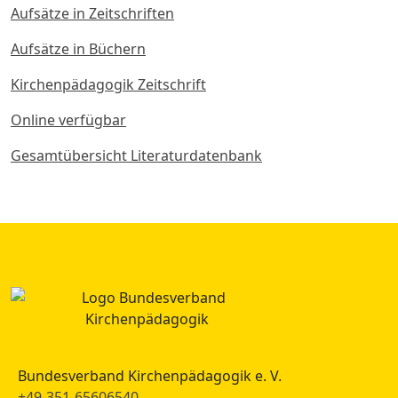
Aufsätze in Zeitschriften
Aufsätze in Büchern
Kirchenpädagogik Zeitschrift
Online verfügbar
Gesamtübersicht Literaturdatenbank
Bundesverband Kirchenpädagogik e. V.
+49-351-65606540