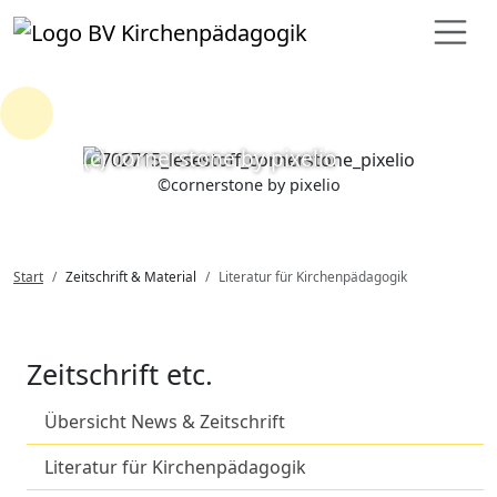
Loading...
(c) cornerstone by pixelio
©
cornerstone by pixelio
Start
Zeitschrift & Material
Literatur für Kirchenpädagogik
Zeitschrift etc.
Übersicht News & Zeitschrift
Literatur für Kirchenpädagogik