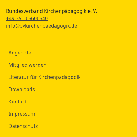
Bundesverband Kirchenpädagogik e. V.
+49-351-65606540
info@bvkirchenpaedagogik.de
Angebote
Mitglied werden
Literatur für Kirchenpädagogik
Downloads
Kontakt
Impressum
Datenschutz