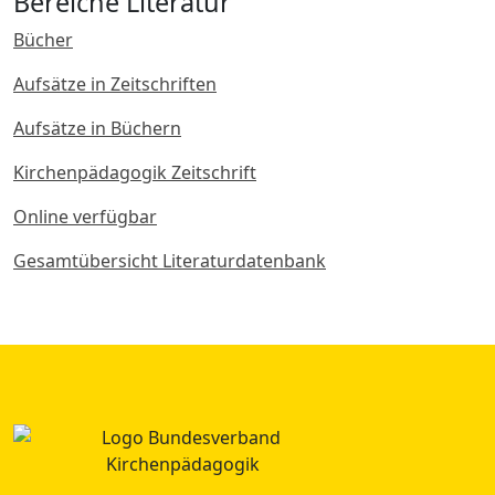
Bereiche Literatur
Bücher
Aufsätze in Zeitschriften
Aufsätze in Büchern
Kirchenpädagogik Zeitschrift
Online verfügbar
Gesamtübersicht Literaturdatenbank