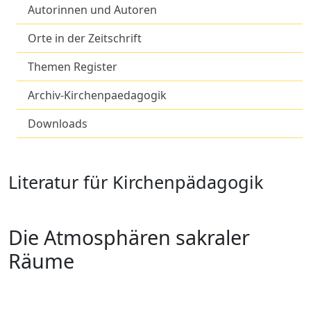
Autorinnen und Autoren
Orte in der Zeitschrift
Themen Register
Archiv-Kirchenpaedagogik
Downloads
Literatur für Kirchenpädagogik
Die Atmosphären sakraler
Räume