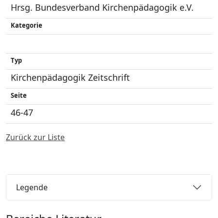
Hrsg. Bundesverband Kirchenpädagogik e.V.
Kategorie
Typ
Kirchenpädagogik Zeitschrift
Seite
46-47
Zurück zur Liste
Legende