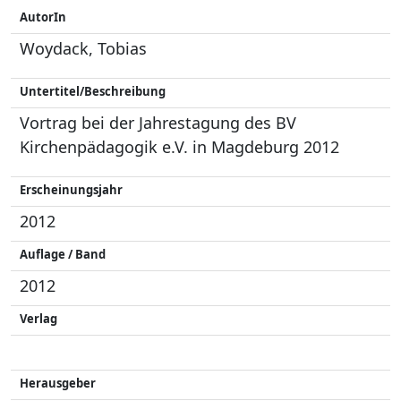
AutorIn
Woydack, Tobias
Untertitel/Beschreibung
Vortrag bei der Jahrestagung des BV
Kirchenpädagogik e.V. in Magdeburg 2012
Erscheinungsjahr
2012
Auflage / Band
2012
Verlag
Herausgeber