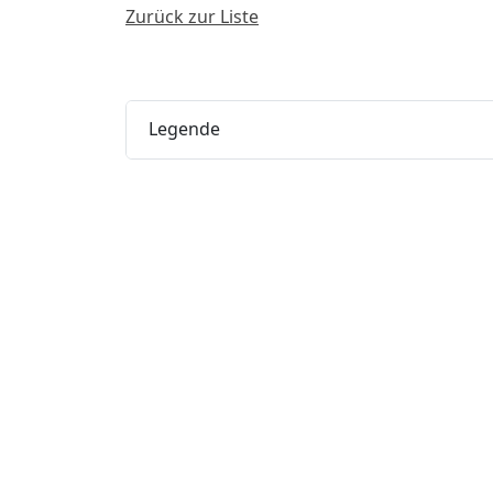
Zurück zur Liste
Legende