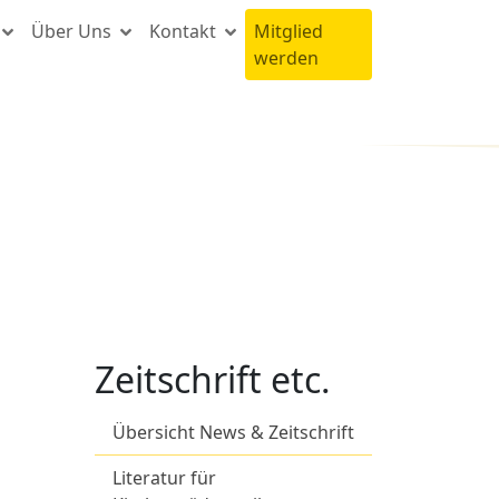
Über Uns
Kontakt
Mitglied
werden
Zeitschrift etc.
Übersicht News & Zeitschrift
Literatur für