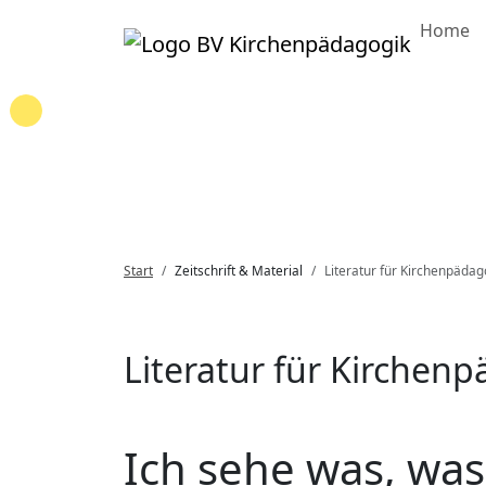
Home
Loading...
Start
Zeitschrift & Material
Literatur für Kirchenpädag
Literatur für Kirchen
Ich sehe was, was