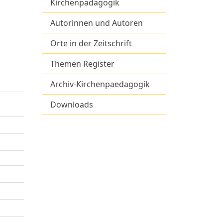
Kirchenpädagogik
Autorinnen und Autoren
Orte in der Zeitschrift
Themen Register
Archiv-Kirchenpaedagogik
Downloads