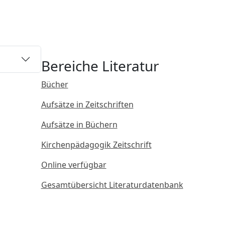
Bereiche Literatur
Bücher
Aufsätze in Zeitschriften
Aufsätze in Büchern
Kirchenpädagogik Zeitschrift
Online verfügbar
Gesamtübersicht Literaturdatenbank