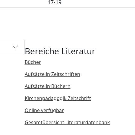
17-19
Bereiche Literatur
Bücher
Aufsätze in Zeitschriften
Aufsätze in Büchern
Kirchenpädagogik Zeitschrift
Online verfügbar
Gesamtübersicht Literaturdatenbank