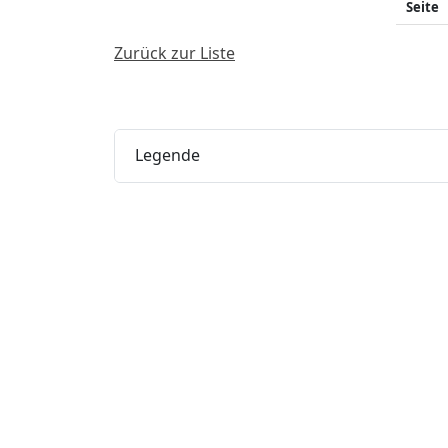
Seite
Zurück zur Liste
Legende