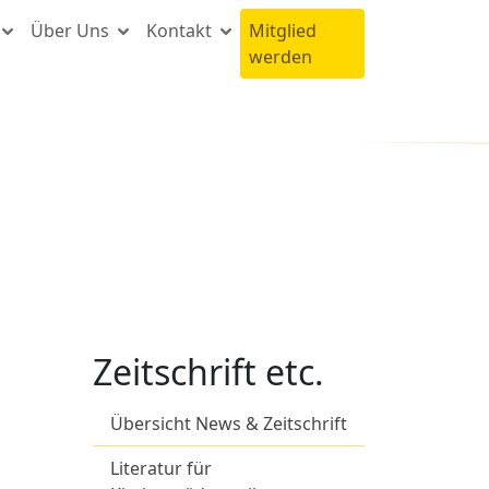
Über Uns
Kontakt
Mitglied
werden
Zeitschrift etc.
Übersicht News & Zeitschrift
Literatur für