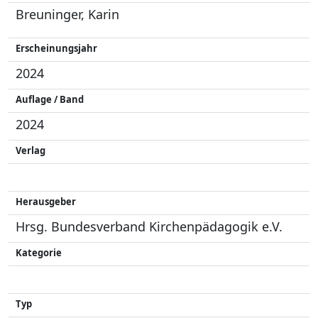
Breuninger, Karin
Erscheinungsjahr
2024
Auflage / Band
2024
Verlag
Herausgeber
Hrsg. Bundesverband Kirchenpädagogik e.V.
Kategorie
Typ