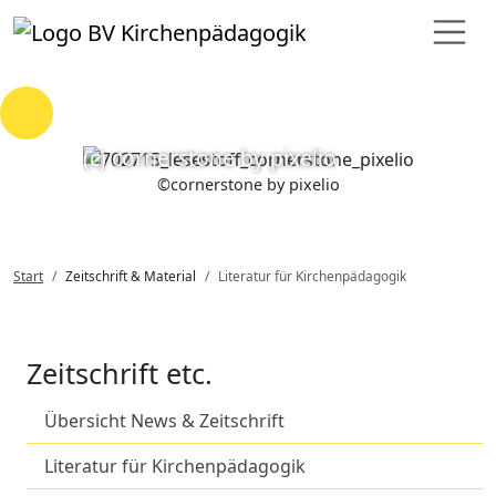
Loading...
(c) cornerstone by pixelio
©
cornerstone by pixelio
Start
Zeitschrift & Material
Literatur für Kirchenpädagogik
Zeitschrift etc.
Übersicht News & Zeitschrift
Literatur für Kirchenpädagogik