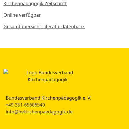
Kirchenpädagogik Zeitschrift
Online verfügbar
Gesamtübersicht Literaturdatenbank
Bundesverband Kirchenpädagogik e. V.
+49-351-65606540
info@bvkirchenpaedagogik.de