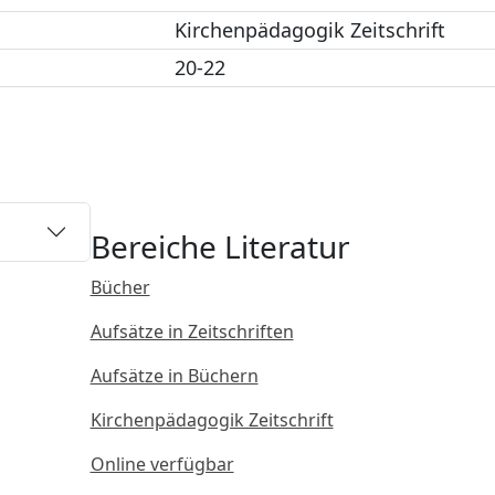
Kirchenpädagogik Zeitschrift
20-22
Bereiche Literatur
Bücher
Aufsätze in Zeitschriften
Aufsätze in Büchern
Kirchenpädagogik Zeitschrift
Online verfügbar