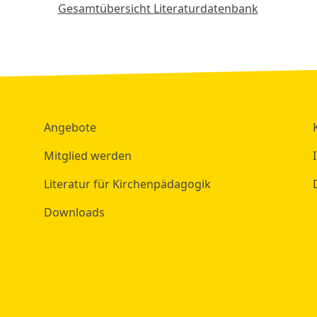
Gesamtübersicht Literaturdatenbank
Angebote
Mitglied werden
Literatur für Kirchenpädagogik
Downloads