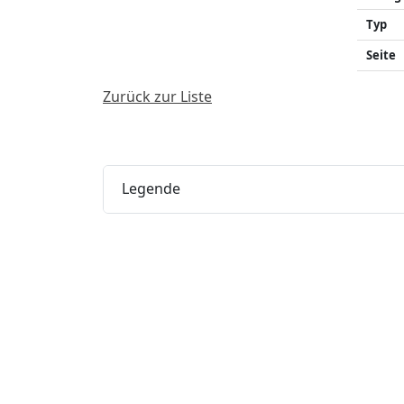
Typ
Seite
Zurück zur Liste
Legende