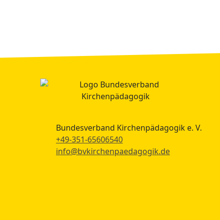
Bundesverband Kirchenpädagogik e. V.
+49-351-65606540
info@bvkirchenpaedagogik.de