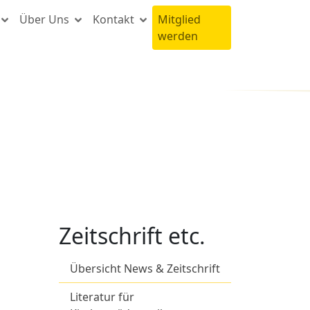
Über Uns
Kontakt
Mitglied
werden
Zeitschrift etc.
Übersicht News & Zeitschrift
Literatur für