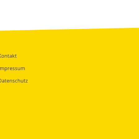
Kontakt
Impressum
Datenschutz