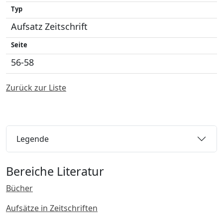
Typ
Aufsatz Zeitschrift
Seite
56-58
Zurück zur Liste
Legende
Bereiche Literatur
Bücher
Aufsätze in Zeitschriften