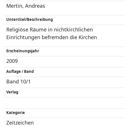
Mertin, Andreas
Untertitel/Beschreibung
Religiöse Räume in nichtkirchlichen
Einrichtungen befremden die Kirchen
Erscheinungsjahr
2009
Auflage / Band
Band 10/1
Verlag
Kategorie
Zeitzeichen