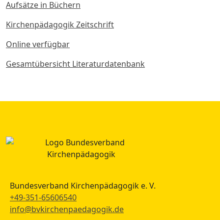
Aufsätze in Büchern
Kirchenpädagogik Zeitschrift
Online verfügbar
Gesamtübersicht Literaturdatenbank
Bundesverband Kirchenpädagogik e. V.
+49-351-65606540
info@bvkirchenpaedagogik.de