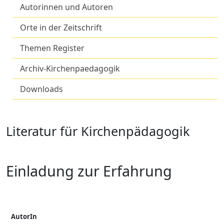
Autorinnen und Autoren
Orte in der Zeitschrift
Themen Register
Archiv-Kirchenpaedagogik
Downloads
Literatur für Kirchenpädagogik
Einladung zur Erfahrung
AutorIn