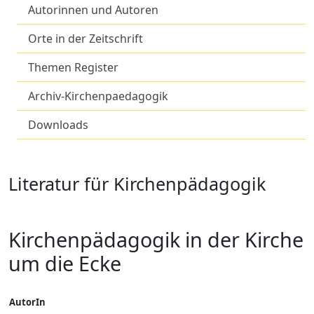
Autorinnen und Autoren
Orte in der Zeitschrift
Themen Register
Archiv-Kirchenpaedagogik
Downloads
Literatur für Kirchenpädagogik
Kirchenpädagogik in der Kirche
um die Ecke
AutorIn