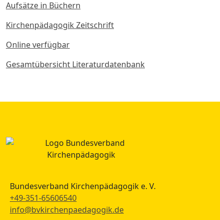
Aufsätze in Büchern
Kirchenpädagogik Zeitschrift
Online verfügbar
Gesamtübersicht Literaturdatenbank
Bundesverband Kirchenpädagogik e. V.
+49-351-65606540
info@bvkirchenpaedagogik.de