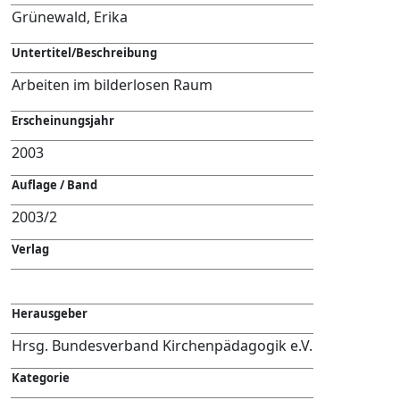
Grünewald, Erika
Untertitel/Beschreibung
Arbeiten im bilderlosen Raum
Erscheinungsjahr
2003
Auflage / Band
2003/2
Verlag
Herausgeber
Hrsg. Bundesverband Kirchenpädagogik e.V.
Kategorie