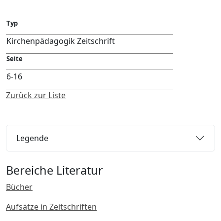
Typ
Kirchenpädagogik Zeitschrift
Seite
6-16
Zurück zur Liste
Legende
Bereiche Literatur
Bücher
Aufsätze in Zeitschriften