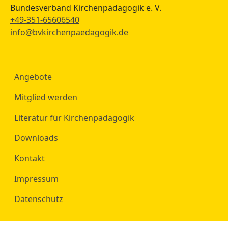
Bundesverband Kirchenpädagogik e. V.
+49-351-65606540
info@bvkirchenpaedagogik.de
Angebote
Mitglied werden
Literatur für Kirchenpädagogik
Downloads
Kontakt
Impressum
Datenschutz