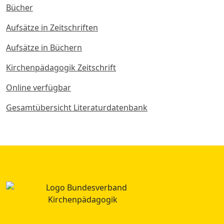
Bücher
Aufsätze in Zeitschriften
Aufsätze in Büchern
Kirchenpädagogik Zeitschrift
Online verfügbar
Gesamtübersicht Literaturdatenbank