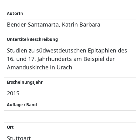
AutorIn
Bender-Santamarta, Katrin Barbara
Untertitel/Beschreibung
Studien zu südwestdeutschen Epitaphien des
16. und 17. Jahrhunderts am Beispiel der
Amanduskirche in Urach
Erscheinungsjahr
2015
Auflage / Band
Ort
Stuttgart