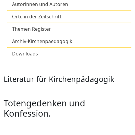
Autorinnen und Autoren
Orte in der Zeitschrift
Themen Register
Archiv-Kirchenpaedagogik
Downloads
Literatur für Kirchenpädagogik
Totengedenken und
Konfession.