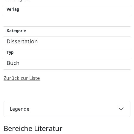
Verlag
Kategorie
Dissertation
Typ
Buch
Zurück zur Liste
Legende
Bereiche Literatur