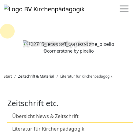
Loading...
(c) cornerstone by pixelio
©
cornerstone by pixelio
Start
Zeitschrift & Material
Literatur für Kirchenpädagogik
Zeitschrift etc.
Übersicht News & Zeitschrift
Literatur für Kirchenpädagogik