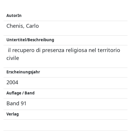
AutorIn
Chenis, Carlo
Untertitel/Beschreibung
il recupero di presenza religiosa nel territorio
civile
Erscheinungsjahr
2004
Auflage / Band
Band 91
Verlag