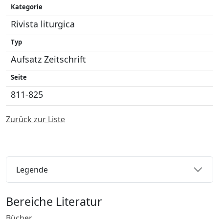
Kategorie
Rivista liturgica
Typ
Aufsatz Zeitschrift
Seite
811-825
Zurück zur Liste
Legende
Bereiche Literatur
Bücher