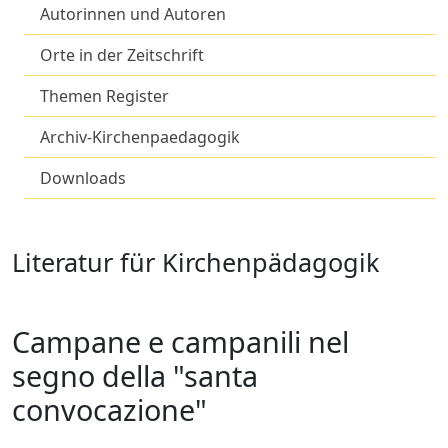
Autorinnen und Autoren
Orte in der Zeitschrift
Themen Register
Archiv-Kirchenpaedagogik
Downloads
Literatur für Kirchenpädagogik
Campane e campanili nel
segno della "santa
convocazione"