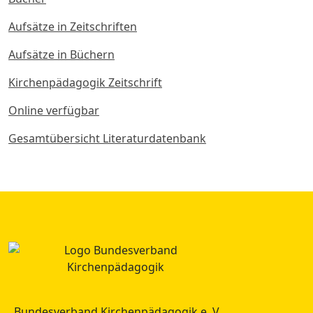
Aufsätze in Zeitschriften
Aufsätze in Büchern
Kirchenpädagogik Zeitschrift
Online verfügbar
Gesamtübersicht Literaturdatenbank
Bundesverband Kirchenpädagogik e. V.