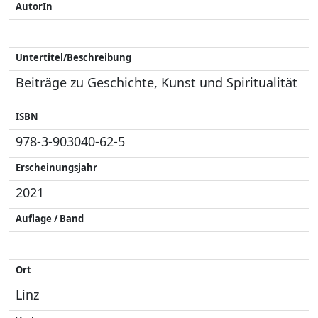
AutorIn
Untertitel/Beschreibung
Beiträge zu Geschichte, Kunst und Spiritualität
ISBN
978-3-903040-62-5
Erscheinungsjahr
2021
Auflage / Band
Ort
Linz