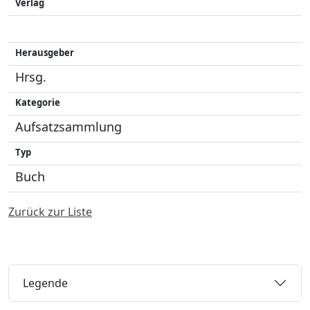
Verlag
Herausgeber
Hrsg.
Kategorie
Aufsatzsammlung
Typ
Buch
Zurück zur Liste
Legende