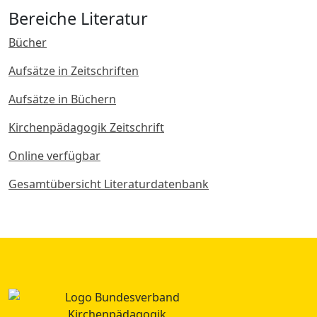
Bereiche Literatur
Bücher
Aufsätze in Zeitschriften
Aufsätze in Büchern
Kirchenpädagogik Zeitschrift
Online verfügbar
Gesamtübersicht Literaturdatenbank