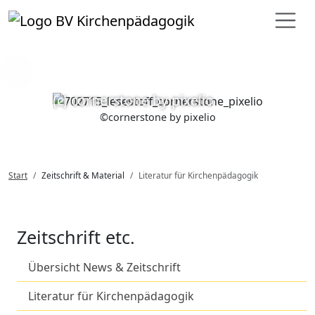
Loading...
(c) cornerstone by pixelio
©
cornerstone by pixelio
Start
Zeitschrift & Material
Literatur für Kirchenpädagogik
Zeitschrift etc.
Übersicht News & Zeitschrift
Literatur für Kirchenpädagogik