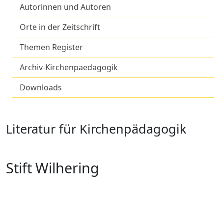
Autorinnen und Autoren
Orte in der Zeitschrift
Themen Register
Archiv-Kirchenpaedagogik
Downloads
Literatur für Kirchenpädagogik
Stift Wilhering