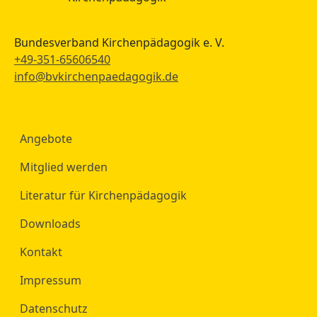
Bundesverband Kirchenpädagogik e. V.
+49-351-65606540
info@bvkirchenpaedagogik.de
Angebote
Mitglied werden
Literatur für Kirchenpädagogik
Downloads
Kontakt
Impressum
Datenschutz