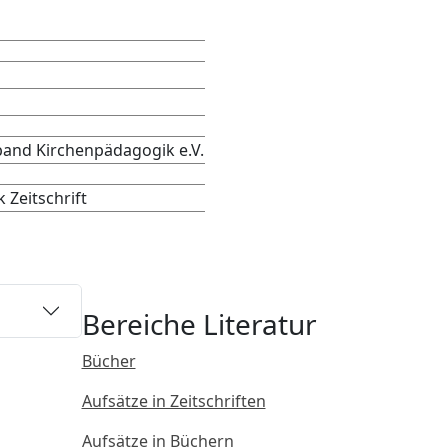
and Kirchenpädagogik e.V.
 Zeitschrift
Bereiche Literatur
Bücher
Aufsätze in Zeitschriften
Aufsätze in Büchern