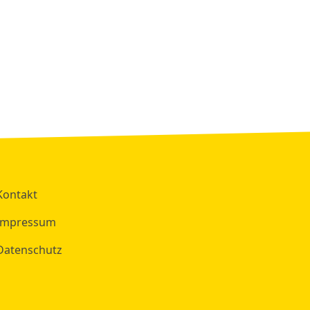
Kontakt
Impressum
Datenschutz