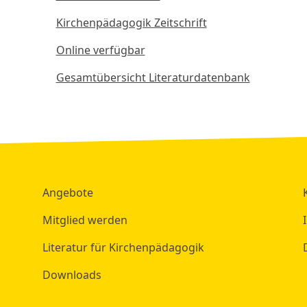
Kirchenpädagogik Zeitschrift
Online verfügbar
Gesamtübersicht Literaturdatenbank
Angebote
Mitglied werden
Literatur für Kirchenpädagogik
Downloads