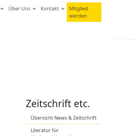
Über Uns
Kontakt
Mitglied
werden
Zeitschrift etc.
Übersicht News & Zeitschrift
Literatur für