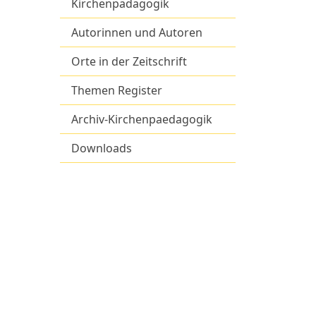
Kirchenpädagogik
Autorinnen und Autoren
Orte in der Zeitschrift
Themen Register
Archiv-Kirchenpaedagogik
Downloads