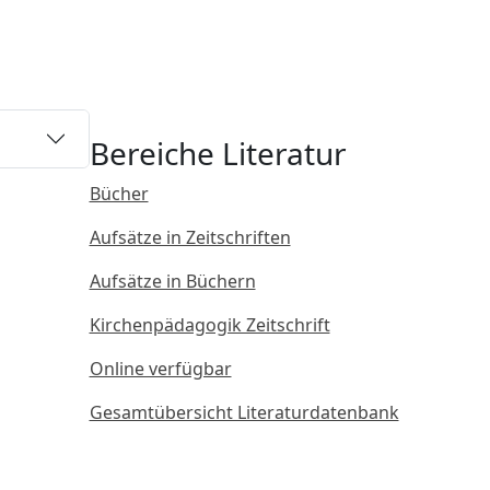
Bereiche Literatur
Bücher
Aufsätze in Zeitschriften
Aufsätze in Büchern
Kirchenpädagogik Zeitschrift
Online verfügbar
Gesamtübersicht Literaturdatenbank