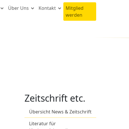
Über Uns
Kontakt
Mitglied
werden
Zeitschrift etc.
Übersicht News & Zeitschrift
Literatur für