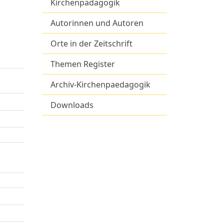
Kirchenpädagogik
Autorinnen und Autoren
Orte in der Zeitschrift
Themen Register
Archiv-Kirchenpaedagogik
Downloads