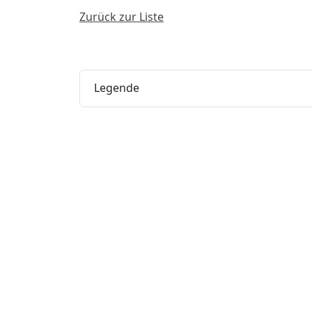
Zurück zur Liste
Legende