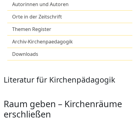
Autorinnen und Autoren
Orte in der Zeitschrift
Themen Register
Archiv-Kirchenpaedagogik
Downloads
Literatur für Kirchenpädagogik
Raum geben – Kirchenräume
erschließen