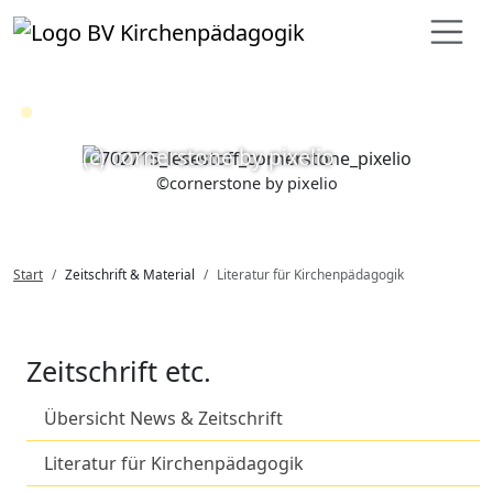
Loading...
(c) cornerstone by pixelio
©
cornerstone by pixelio
Start
Zeitschrift & Material
Literatur für Kirchenpädagogik
Zeitschrift etc.
Übersicht News & Zeitschrift
Literatur für Kirchenpädagogik