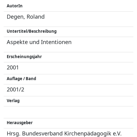
AutorIn
Degen, Roland
Untertitel/Beschreibung
Aspekte und Intentionen
Erscheinungsjahr
2001
Auflage / Band
2001/2
Verlag
Herausgeber
Hrsg. Bundesverband Kirchenpädagogik e.V.