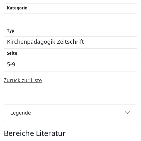
Kategorie
Typ
Kirchenpädagogik Zeitschrift
Seite
5-9
Zurück zur Liste
Legende
Bereiche Literatur