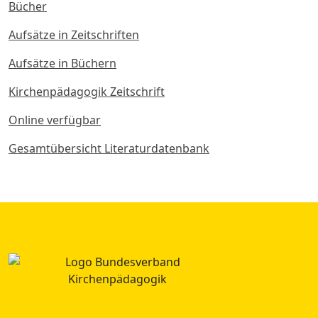
Bücher
Aufsätze in Zeitschriften
Aufsätze in Büchern
Kirchenpädagogik Zeitschrift
Online verfügbar
Gesamtübersicht Literaturdatenbank