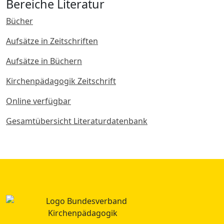
Bereiche Literatur
Bücher
Aufsätze in Zeitschriften
Aufsätze in Büchern
Kirchenpädagogik Zeitschrift
Online verfügbar
Gesamtübersicht Literaturdatenbank