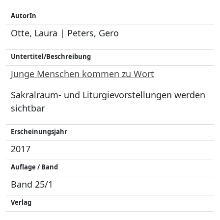
AutorIn
Otte, Laura | Peters, Gero
Untertitel/Beschreibung
Junge Menschen kommen zu Wort
Sakralraum- und Liturgievorstellungen werden
sichtbar
Erscheinungsjahr
2017
Auflage / Band
Band 25/1
Verlag